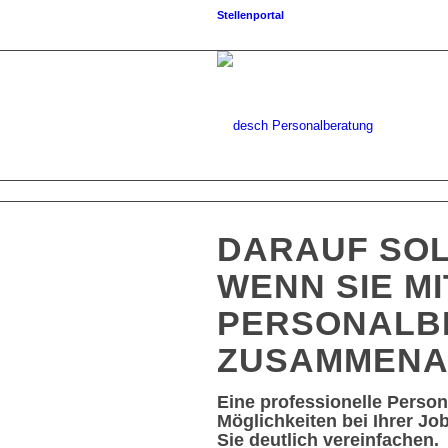
Stellenportal
DARAUF SOL
WENN SIE MI
PERSONALB
ZUSAMMENA
Eine professionelle Perso
Möglichkeiten bei Ihrer J
Sie deutlich vereinfachen.