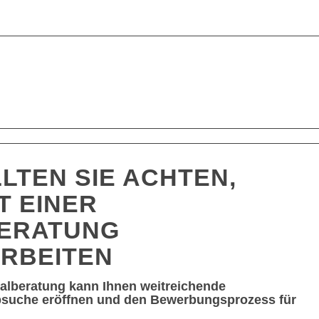
LTEN SIE ACHTEN,
T EINER
ERATUNG
RBEITEN
nalberatung kann Ihnen weitreichende
obsuche eröffnen und den Bewerbungsprozess für