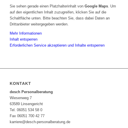
Sie sehen gerade einen Platzhalterinhalt von
Google Maps
. Um
auf den eigentlichen Inhalt zuzugreifen, klicken Sie auf die
Schaltfläche unten. Bitte beachten Sie, dass dabei Daten an
Drittanbieter weitergegeben werden.
Mehr Informationen
Inhalt entsperren
Erforderlichen Service akzeptieren und Inhalte entsperren
KONTAKT
desch Personalberatung
Wiesenweg 7
63589 Linsengericht
Tel. 06051 534 58 0
Fax 06051 700 42 77
karriere@desch-personalberatung.de