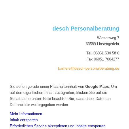
desch Personalberatung
Wiesenweg 7
63589 Linsengericht
Tel. 06051 534 58 0
Fax 06051 7004277
karriere@desch-personalberatung.de
Sie sehen gerade einen Platzhalterinhalt von
Google Maps
. Um
auf den eigentlichen Inhalt zuzugreifen, klicken Sie auf die
Schaltfläche unten. Bitte beachten Sie, dass dabei Daten an
Drittanbieter weitergegeben werden.
Mehr Informationen
Inhalt entsperren
Erforderlichen Service akzeptieren und Inhalte entsperren