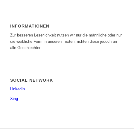
INFORMATIONEN
Zur besseren Leserlichkeit nutzen wir nur die männliche oder nur
die weibliche Form in unseren Texten, richten diese jedoch an
alle Geschlechter.
SOCIAL NETWORK
LinkedIn
Xing