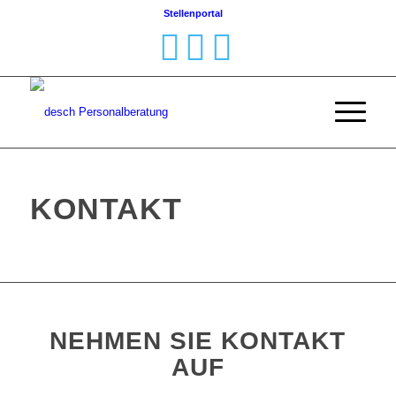
Stellenportal
KONTAKT
NEHMEN SIE KONTAKT
AUF