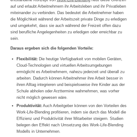
auf und erlaubt Arbeitnehmern ihr Arbeitsleben und ihr Privatleben
miteinander zu verbinden. Das bedeutet die Arbeitnehmer haben
die Möglichkeit während der Arbeitszeit private Dinge zu erledigen
und umgekehrt, dass sie auch während der Freizeit offen dazu
sind berufliche Angelegenheiten zu erledigen oder erreichbar zu
sein.
Daraus ergeben sich die folgenden Vorteile:
Flexibilität:
Die heutige Verfügbarkeit von mobilen Geräten,
Cloud-Technologien und virtuellen Arbeitsumgebungen
ermöglicht es Arbeitnehmern, nahezu jederzeit und überall zu
arbeiten. Dadurch können Arbeitnehmer ihre Arbeit besser in
ihren Alltag integrieren und beispielsweise ihre Kinder aus der
Schule abholen oder Arzttermine wahrnehmen, was vorher
nicht möglich gewesen wäre.
Produktivität:
Auch Arbeitgeber können von den Vorteilen des
Work-Life-Blending profitieren, indem sie durch das Modell die
Effizienz und Produktivität ihrer Mitarbeiter steigern. Studien
belegen den Effekt nach Umsetzung des Work-Life-Blending
Modells in Unternehmen.