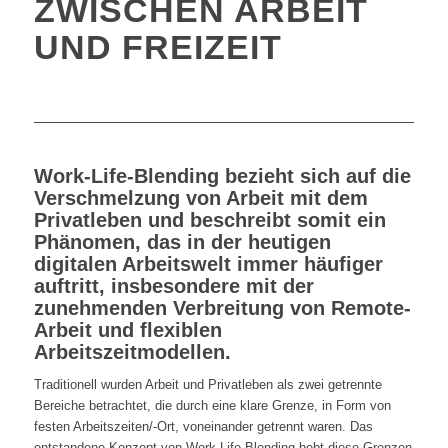
ZWISCHEN ARBEIT
UND FREIZEIT
Work-Life-Blending bezieht sich auf die
Verschmelzung von Arbeit mit dem
Privatleben und beschreibt somit ein
Phänomen, das in der heutigen
digitalen Arbeitswelt immer häufiger
auftritt, insbesondere mit der
zunehmenden Verbreitung von Remote-
Arbeit und flexiblen
Arbeitszeitmodellen.
Traditionell wurden Arbeit und Privatleben als zwei getrennte
Bereiche betrachtet, die durch eine klare Grenze, in Form von
festen Arbeitszeiten/-Ort, voneinander getrennt waren. Das
entstandene Konzept von
Work-Life-Blending
hebt diese Grenzen