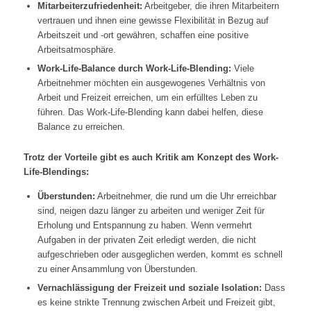
Mitarbeiterzufriedenheit:
Arbeitgeber, die ihren Mitarbeitern
vertrauen und ihnen eine gewisse Flexibilität in Bezug auf
Arbeitszeit und -ort gewähren, schaffen eine positive
Arbeitsatmosphäre.
Work-Life-Balance durch Work-Life-Blending:
Viele
Arbeitnehmer möchten ein ausgewogenes Verhältnis von
Arbeit und Freizeit erreichen, um ein erfülltes Leben zu
führen. Das Work-Life-Blending kann dabei helfen, diese
Balance zu erreichen.
Trotz der Vorteile gibt es auch Kritik am Konzept des Work-
Life-Blendings:
Überstunden:
Arbeitnehmer, die rund um die Uhr erreichbar
sind, neigen dazu länger zu arbeiten und weniger Zeit für
Erholung und Entspannung zu haben. Wenn vermehrt
Aufgaben in der privaten Zeit erledigt werden, die nicht
aufgeschrieben oder ausgeglichen werden, kommt es schnell
zu einer Ansammlung von Überstunden.
Vernachlässigung der Freizeit und soziale Isolation:
Dass
es keine strikte Trennung zwischen Arbeit und Freizeit gibt,