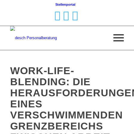
Stellenportal
WORK-LIFE-
BLENDING: DIE
HERAUSFORDERUNGE
EINES
VERSCHWIMMENDEN
GRENZBEREICHS