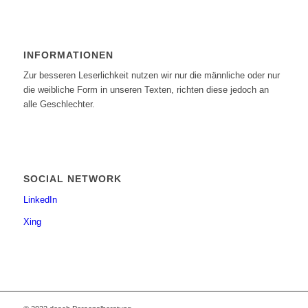
INFORMATIONEN
Zur besseren Leserlichkeit nutzen wir nur die männliche oder nur
die weibliche Form in unseren Texten, richten diese jedoch an
alle Geschlechter.
SOCIAL NETWORK
LinkedIn
Xing