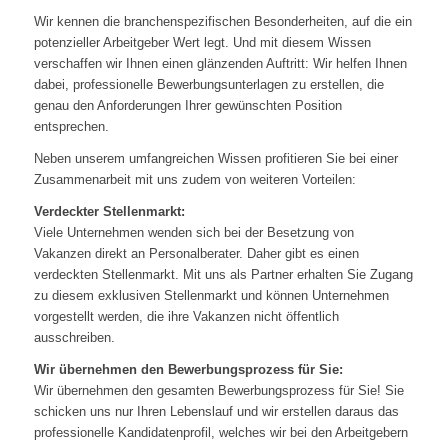
Wir kennen die branchenspezifischen Besonderheiten, auf die ein
potenzieller Arbeitgeber Wert legt. Und mit diesem Wissen
verschaffen wir Ihnen einen glänzenden Auftritt: Wir helfen Ihnen
dabei, professionelle Bewerbungsunterlagen zu erstellen, die
genau den Anforderungen Ihrer gewünschten Position
entsprechen.
Neben unserem umfangreichen Wissen profitieren Sie bei einer
Zusammenarbeit mit uns zudem von weiteren Vorteilen:
Verdeckter Stellenmarkt:
Viele Unternehmen wenden sich bei der Besetzung von
Vakanzen direkt an Personalberater. Daher gibt es einen
verdeckten Stellenmarkt. Mit uns als Partner erhalten Sie Zugang
zu diesem exklusiven Stellenmarkt und können Unternehmen
vorgestellt werden, die ihre Vakanzen nicht öffentlich
ausschreiben.
Wir übernehmen den Bewerbungsprozess für Sie:
Wir übernehmen den gesamten Bewerbungsprozess für Sie! Sie
schicken uns nur Ihren Lebenslauf und wir erstellen daraus das
professionelle Kandidatenprofil, welches wir bei den Arbeitgebern