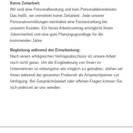
Keine Zeitarbeit:
Wir sind eine Personalberatung und kein Personaldienstleister.
Das heißt, wir vermitteln keine Zeitarbeit. Jede unserer
Personalvermittlungen beinhaltet eine Festanstellung bei
unserem Kunden. Ein fester Arbeitsvertrag ermöglicht Ihnen
Jobsicherheit und eine gute Planungsgrundlage für die
kommenden Jahre.
Begleitung während der Einarbeitung:
Nach einem erfolgreichen Vertragsabschluss ist unsere Arbeit
noch nicht getan. Um die Eingliederung von Ihnen im
Unternehmen so reibungslos wie möglich zu gestalten, stehen wir
Ihnen während der gesamten Probezeit als Ansprechpartner zur
Verfügung. Bei Gesprächsbedarf oder offenen Fragen können Sie
sich jederzeit an uns wenden.