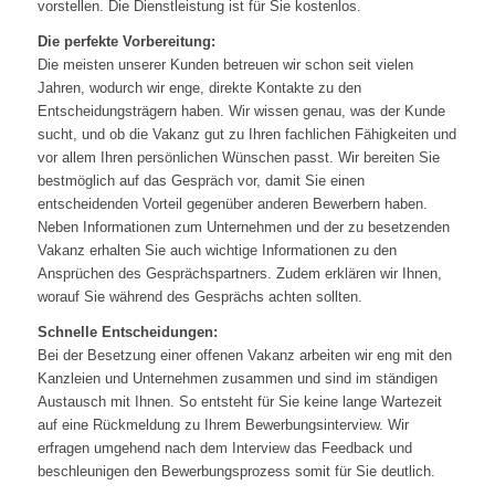
vorstellen. Die Dienstleistung ist für Sie kostenlos.
Die perfekte Vorbereitung:
Die meisten unserer Kunden betreuen wir schon seit vielen
Jahren, wodurch wir enge, direkte Kontakte zu den
Entscheidungsträgern haben. Wir wissen genau, was der Kunde
sucht, und ob die Vakanz gut zu Ihren fachlichen Fähigkeiten und
vor allem Ihren persönlichen Wünschen passt. Wir bereiten Sie
bestmöglich auf das Gespräch vor, damit Sie einen
entscheidenden Vorteil gegenüber anderen Bewerbern haben.
Neben Informationen zum Unternehmen und der zu besetzenden
Vakanz erhalten Sie auch wichtige Informationen zu den
Ansprüchen des Gesprächspartners. Zudem erklären wir Ihnen,
worauf Sie während des Gesprächs achten sollten.
Schnelle Entscheidungen:
Bei der Besetzung einer offenen Vakanz arbeiten wir eng mit den
Kanzleien und Unternehmen zusammen und sind im ständigen
Austausch mit Ihnen. So entsteht für Sie keine lange Wartezeit
auf eine Rückmeldung zu Ihrem Bewerbungsinterview. Wir
erfragen umgehend nach dem Interview das Feedback und
beschleunigen den Bewerbungsprozess somit für Sie deutlich.