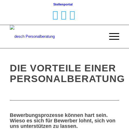
Stellenportal
DIE VORTEILE EINER
PERSONALBERATUNG
Bewerbungsprozesse können hart sein.
Wieso es sich für Bewerber lohnt, sich von
uns unterstützen zu lassen.