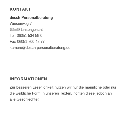
KONTAKT
desch Personalberatung
Wiesenweg 7
63589 Linsengericht
Tel. 06051 534 58 0
Fax 06051 700 42 77
karriere@desch-personalberatung.de
INFORMATIONEN
Zur besseren Leserlichkeit nutzen wir nur die männliche oder nur
die weibliche Form in unseren Texten, richten diese jedoch an
alle Geschlechter.