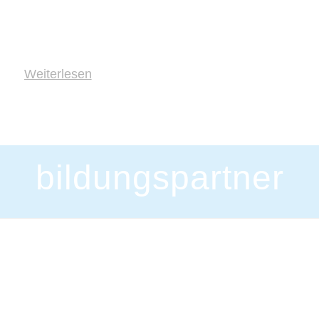
Weiterlesen
bildungspartner