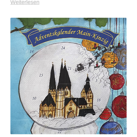
Weiterlesen