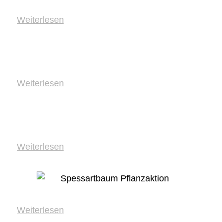
Weiterlesen
Weiterlesen
Weiterlesen
Weiterlesen