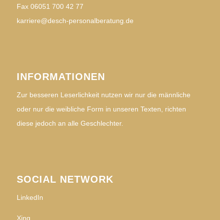
Fax 06051 700 42 77
karriere@desch-personalberatung.de
INFORMATIONEN
Zur besseren Leserlichkeit nutzen wir nur die männliche
oder nur die weibliche Form in unseren Texten, richten
diese jedoch an alle Geschlechter.
SOCIAL NETWORK
LinkedIn
Xing